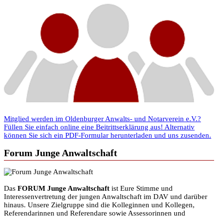
Mitglied werden im Oldenburger Anwalts- und Notarverein e.V.?
Füllen Sie einfach online eine Beitrittserklärung aus! Alternativ
können Sie sich ein PDF-Formular herunterladen und uns zusenden.
Forum Junge Anwaltschaft
Das
FORUM Junge Anwaltschaft
ist Eure Stimme und
Interessenvertretung der jungen Anwaltschaft im DAV und darüber
hinaus. Unsere Zielgruppe sind die Kolleginnen und Kollegen,
Referendarinnen und Referendare sowie Assessorinnen und