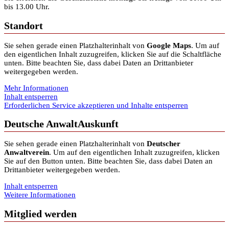
bis 13.00 Uhr.
Standort
Sie sehen gerade einen Platzhalterinhalt von
Google Maps
. Um auf
den eigentlichen Inhalt zuzugreifen, klicken Sie auf die Schaltfläche
unten. Bitte beachten Sie, dass dabei Daten an Drittanbieter
weitergegeben werden.
Mehr Informationen
Inhalt entsperren
Erforderlichen Service akzeptieren und Inhalte entsperren
Deutsche AnwaltAuskunft
Sie sehen gerade einen Platzhalterinhalt von
Deutscher
Anwaltverein
. Um auf den eigentlichen Inhalt zuzugreifen, klicken
Sie auf den Button unten. Bitte beachten Sie, dass dabei Daten an
Drittanbieter weitergegeben werden.
Inhalt entsperren
Weitere Informationen
Mitglied werden