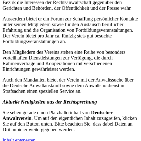
Bezirk die Interessen der Rechtsanwaltschaft gegenüber den
Gerichten und Behörden, der Öffentlichkeit und der Presse wahr.
Ausserdem bietet er ein Forum zur Schaffung persönlicher Kontakte
unter seinen Mitgliedern sowie für den Austausch beruflicher
Erfahrung und die Organisation von Fortbildungsveranstaltungen.
Der Verein bietet pro Jahr ca. fünfzig stets gut besuchte
Fortbildungsveranstaltungen an.
Den Mitgliedern des Vereins stehen eine Reihe von besonders
vorteilhaften Dienstleistungen zur Verfügung, die durch
Rahmenverträge und Kooperationen mit verschiedenen
Einrichtungen gewährleistet werden.
Auch den Mandanten bietet der Verein mit der Anwaltssuche über
die Deutsche Anwaltauskunft sowie dem Anwaltsnotdienst in
Strafsachen einen speziellen Service an.
Aktuelle Neuigkeiten aus der Rechtsprechung
Sie sehen gerade einen Platzhalterinhalt von
Deutscher
Anwaltverein
. Um auf den eigentlichen Inhalt zuzugreifen, klicken
Sie auf den Button unten. Bitte beachten Sie, dass dabei Daten an
Drittanbieter weitergegeben werden.
Inhalt entsperren