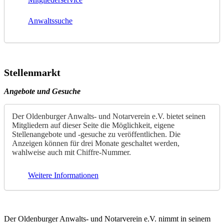
Anwaltssuche
Stellenmarkt
Angebote und Gesuche
Der Oldenburger Anwalts- und Notarverein e.V. bietet seinen
Mitgliedern auf dieser Seite die Möglichkeit, eigene
Stellenangebote und -gesuche zu veröffentlichen. Die
Anzeigen können für drei Monate geschaltet werden,
wahlweise auch mit Chiffre-Nummer.
Weitere Informationen
Der Oldenburger Anwalts- und Notarverein e.V. nimmt in seinem